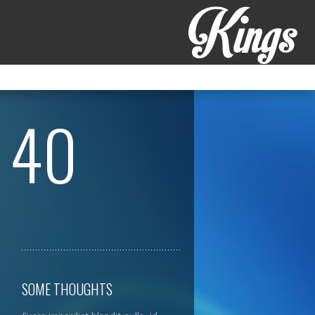
 40
SOME THOUGHTS