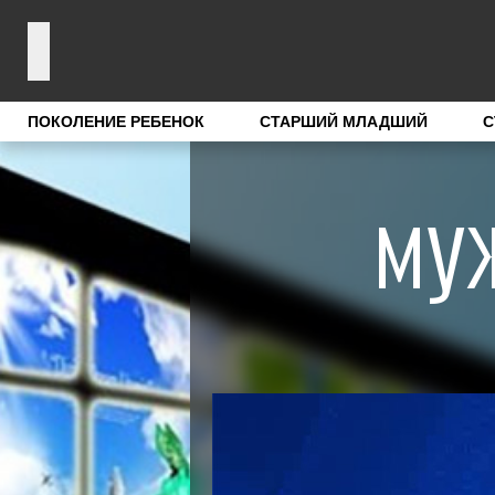
ПОКОЛЕНИЕ РЕБЕНОК
СТАРШИЙ МЛАДШИЙ
С
му