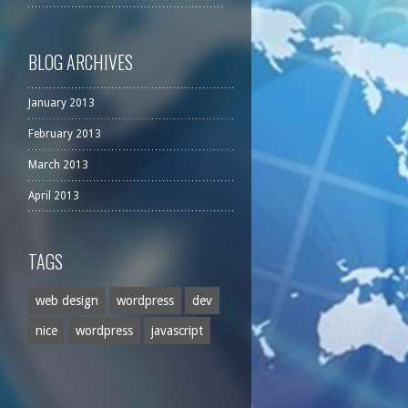
BLOG ARCHIVES
January 2013
February 2013
March 2013
April 2013
TAGS
web design
wordpress
dev
nice
wordpress
javascript