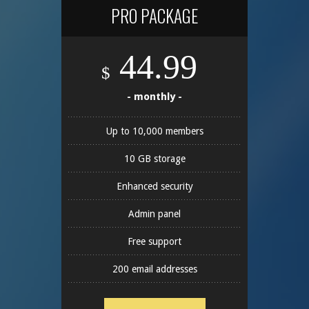
PRO PACKAGE
44.99
$
- monthly -
Up to 10,000 members
10 GB storage
Enhanced security
Admin panel
Free support
200 email addresses