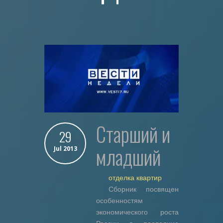
старший и
29
младший
Jul 2013
отделка квартир
Сборник посвящен
особенностям
экономического роста