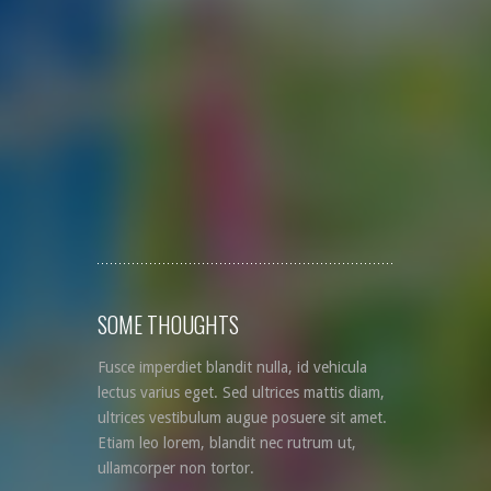
SOME THOUGHTS
Fusce imperdiet blandit nulla, id vehicula
lectus varius eget. Sed ultrices mattis diam,
ultrices vestibulum augue posuere sit amet.
Etiam leo lorem, blandit nec rutrum ut,
ullamcorper non tortor.