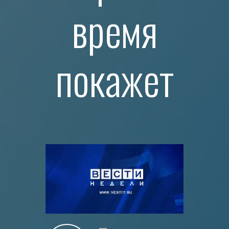
время
покажет