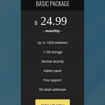
BASIC PACKAGE
24.99
$
- monthly -
Up to 1000 members
1 GB storage
Normal security
Admin panel
Free support
50 email addresses